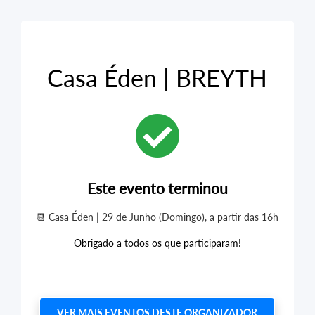
Casa Éden | BREYTH
Este evento terminou
📆 Casa Éden | 29 de Junho (Domingo), a partir das 16h
Obrigado a todos os que participaram!
VER MAIS EVENTOS DESTE ORGANIZADOR