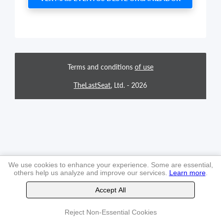
Terms and conditions
of use
TheLastSeat
, Ltd. -
2026
We use cookies to enhance your experience. Some are essential,
others help us analyze and improve our services.
Learn more
.
Accept All
Reject Non-Essential Cookies