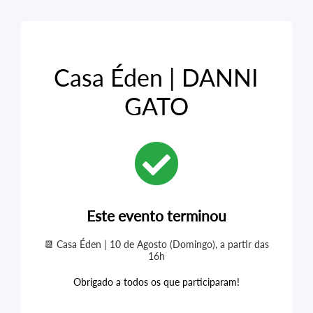
Casa Éden | DANNI
GATO
Este evento terminou
📆 Casa Éden | 10 de Agosto (Domingo), a partir das
16h
Obrigado a todos os que participaram!