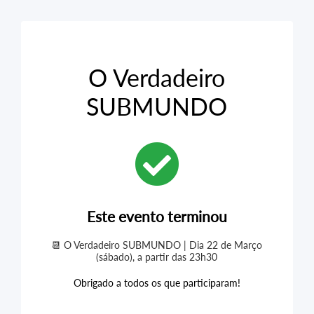
O Verdadeiro
SUBMUNDO
Este evento terminou
📆 O Verdadeiro SUBMUNDO | Dia 22 de Março
(sábado), a partir das 23h30
Obrigado a todos os que participaram!