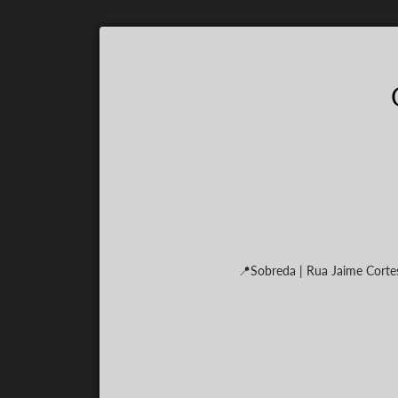
📍Sobreda | Rua Jaime Corte