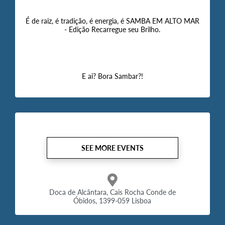
É de raiz, é tradição, é energia, é SAMBA EM ALTO MAR
- Edição Recarregue seu Brilho.
E ai? Bora Sambar?!
SEE MORE EVENTS
Doca de Alcântara, Cais Rocha Conde de
Óbidos, 1399-059 Lisboa