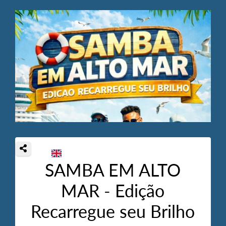
SAMBA EM ALTO
MAR - Edição
Recarregue seu Brilho