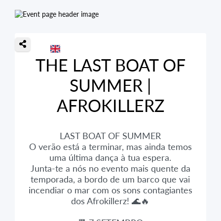
THE LAST BOAT OF
SUMMER |
AFROKILLERZ
LAST BOAT OF SUMMER
O verão está a terminar, mas ainda temos
uma última dança à tua espera.
Junta-te a nós no evento mais quente da
temporada, a bordo de um barco que vai
incendiar o mar com os sons contagiantes
dos Afrokillerz! 🌊🔥