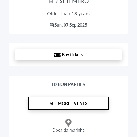
📆 7 SETEMBRO
Older than 18 years
Sun, 07 Sep 2025
Buy tickets
LISBON PARTIES
SEE MORE EVENTS
Doca da marinha