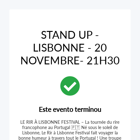
STAND UP -
LISBONNE - 20
NOVEMBRE- 21H30
Este evento terminou
LE RIR À LISBONNE FESTIVAL – La tournée du rire
francophone au Portugal 🇵🇹 Né sous le soleil de
Lisbonne, Le Rir à Lisbonne Festival fait voyager la
bonne humeur à travers tout le Portugal ! Une troupe