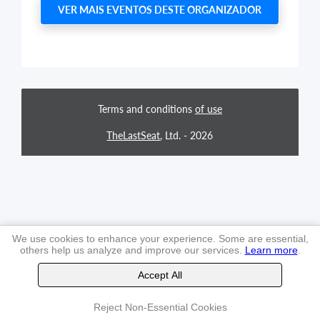
VER MAIS EVENTOS DESTE ORGANIZADOR
Terms and conditions
of use
TheLastSeat
, Ltd. -
2026
We use cookies to enhance your experience. Some are essential,
others help us analyze and improve our services.
Learn more
.
Accept All
Reject Non-Essential Cookies