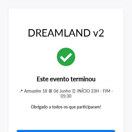
DREAMLAND v2
Este evento terminou
📍 Armazém 18 📆 06 Junho ⏰ INÍCIO 23H - FIM -
05:30
Obrigado a todos os que participaram!