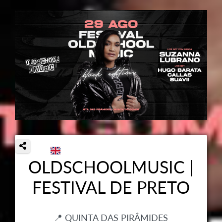
OLDSCHOOLMUSIC |
FESTIVAL DE PRETO
📍 QUINTA DAS PIRÂMIDES