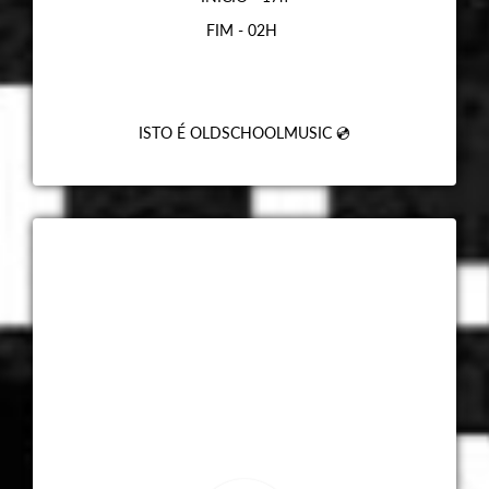
FIM - 02H
ISTO É OLDSCHOOLMUSIC 💿