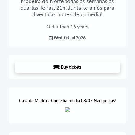
Madeira do Norte todas as semanas às
quartas-feiras, 21h! Junta-te a nós para
divertidas noites de comédia!
Older than 16 years
Wed, 08 Jul 2026
Buy tickets
Casa da Madeira Comédia no dia 08/07 Não percas!