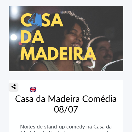
Casa da Madeira Comédia
08/07
Noites de stand-up comedy na Casa da