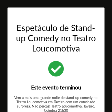
Espetáculo de Stand-
up Comedy no Teatro
Loucomotiva
Este evento terminou
Vem a mais uma grande noite de stand-up comedy no
Teatro Loucomotiva em Taveiro com um convidado
surpresa. Não percas! Teatro Loucomotiva, Taveiro,
Coimbra 21h30