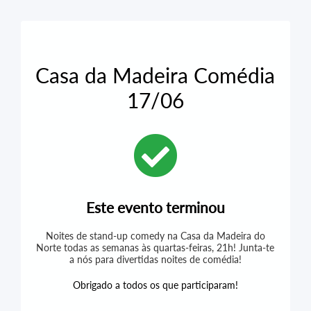
Casa da Madeira Comédia
17/06
Este evento terminou
Noites de stand-up comedy na Casa da Madeira do
Norte todas as semanas às quartas-feiras, 21h! Junta-te
a nós para divertidas noites de comédia!
Obrigado a todos os que participaram!