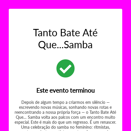
Tanto Bate Até
Que...Samba
Este evento terminou
Depois de algum tempo a criarmos em silêncio —
escrevendo novas músicas, sonhando novas rotas e
reencontrando a nossa própria força — o Tanto Bate Até
Que… Samba volta aos palcos com um encontro muito
especial. Este é mais do que um regresso. É um renascer.
Uma celebração do samba no feminino: ritmistas,