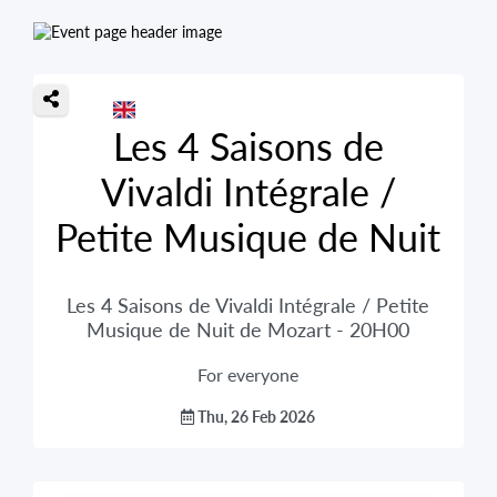
Les 4 Saisons de
Vivaldi Intégrale /
Petite Musique de Nuit
Les 4 Saisons de Vivaldi Intégrale / Petite
Musique de Nuit de Mozart - 20H00
For everyone
Thu, 26 Feb 2026