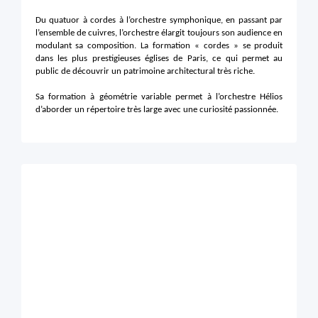
Du quatuor à cordes à l’orchestre symphonique, en passant par
l’ensemble de cuivres, l’orchestre élargit toujours son audience en
modulant sa composition. La formation « cordes » se produit
dans les plus prestigieuses églises de Paris, ce qui permet au
public de découvrir un patrimoine architectural très riche.
Sa formation à géométrie variable permet à
l’orchestre Hélios
d’aborder un répertoire très large avec une curiosité passionnée.