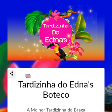
Tardizinha do Edna's
Boteco
A Melhor Tardizinha de Braga