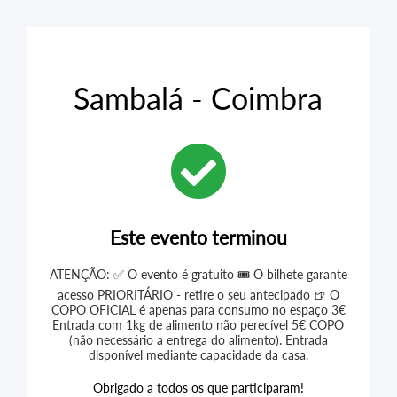
Sambalá - Coimbra
Este evento terminou
ATENÇÃO: ✅ O evento é gratuito 🎟️ O bilhete garante
acesso PRIORITÁRIO - retire o seu antecipado 🍺 O
COPO OFICIAL é apenas para consumo no espaço 3€
Entrada com 1kg de alimento não perecível 5€ COPO
(não necessário a entrega do alimento). Entrada
disponível mediante capacidade da casa.
Obrigado a todos os que participaram!