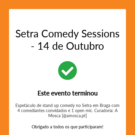
Setra Comedy Sessions
- 14 de Outubro
Este evento terminou
Espetáculo de stand up comedy no Setra em Braga com
4 comediantes convidados e 1 open mic. Curadoria: A
Mosca [@amosca.pt]
Obrigado a todos os que participaram!